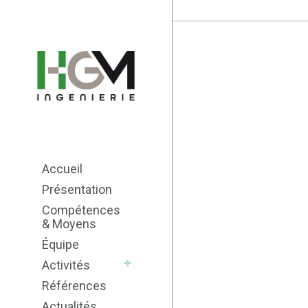
Accueil
Présentation
Compétences
& Moyens
Équipe
Activités
Références
Actualités