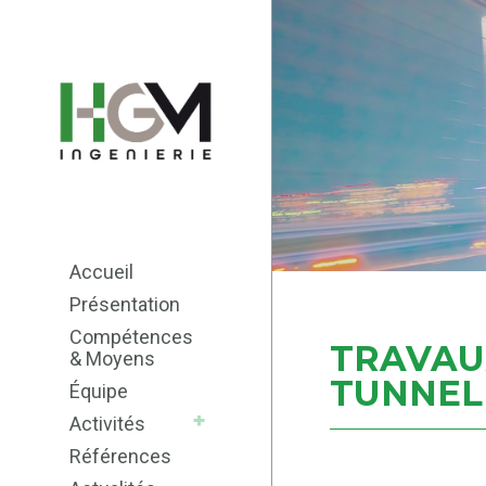
Accueil
Présentation
Compétences
TRAVAU
& Moyens
TUNNEL
Équipe
Activités
Références