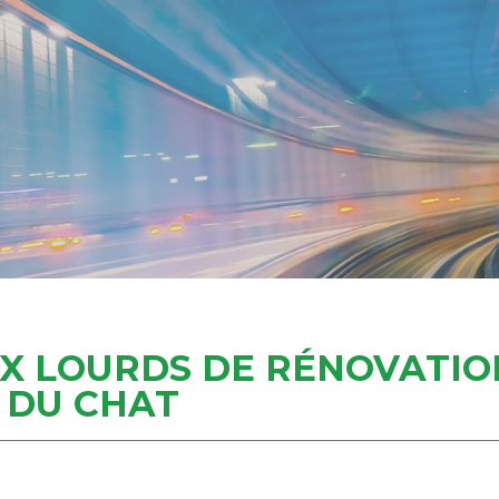
X LOURDS DE RÉNOVATIO
 DU CHAT