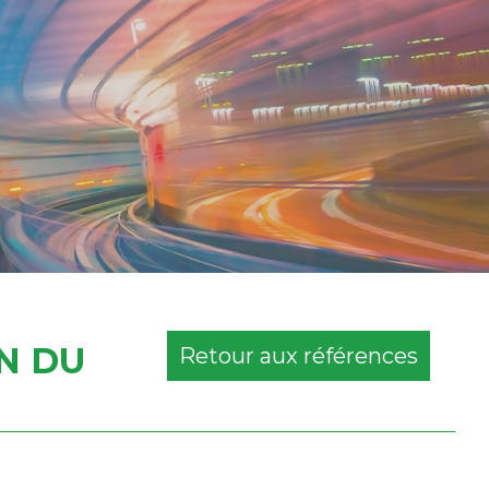
N DU
Retour aux références